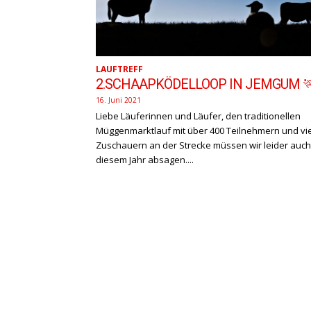
LAUFTREFF
2.SCHAAPKÖDELLOOP IN JEMGUM 
16. Juni 2021
Liebe Läuferinnen und Läufer, den traditionellen
Müggenmarktlauf mit über 400 Teilnehmern und vi
Zuschauern an der Strecke müssen wir leider auch
diesem Jahr absagen....