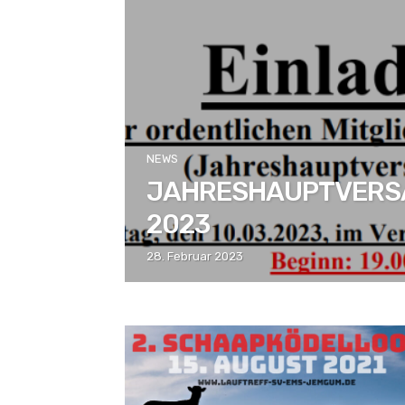
NEWS
JAHRESHAUPTVER
2023
28. Februar 2023