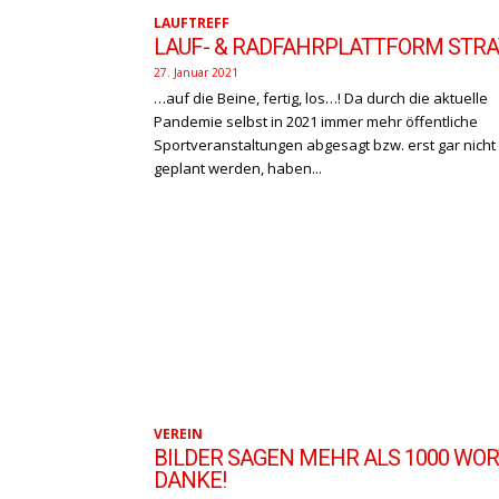
LAUFTREFF
LAUF- & RADFAHRPLATTFORM STR
27. Januar 2021
…auf die Beine, fertig, los…! Da durch die aktuelle
Pandemie selbst in 2021 immer mehr öffentliche
Sportveranstaltungen abgesagt bzw. erst gar nicht
geplant werden, haben...
VEREIN
BILDER SAGEN MEHR ALS 1000 WOR
DANKE!