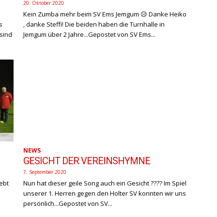
20. Oktober 2020
Kein Zumba mehr beim SV Ems Jemgum 😥 Danke Heiko
s
, danke Steffi! Die beiden haben die Turnhalle in
Jemgum über 2 Jahre...Gepostet von SV Ems...
NEWS
GESICHT DER VEREINSHYMNE
7. September 2020
Nun hat dieser geile Song auch ein Gesicht ???? Im Spiel
unserer 1. Herren gegen den Holter SV konnten wir uns
persönlich...Gepostet von SV...