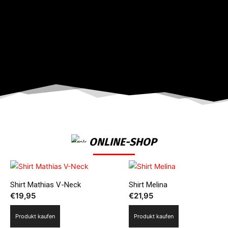
ONLINE-SHOP
Shirt Mathias V-Neck
Shirt Melina
€
19,95
€
21,95
Produkt kaufen
Produkt kaufen