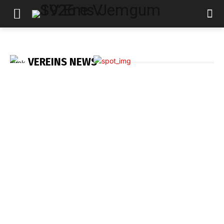
VEREINS NEWS