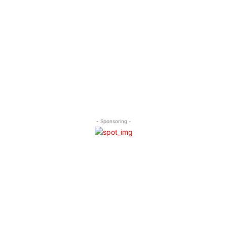
- Sponsoring -