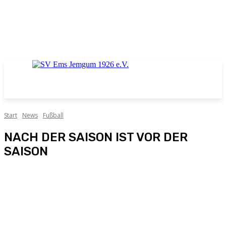
Start
News
Fußball
NACH DER SAISON IST VOR DER
SAISON