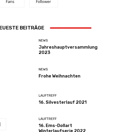
Fans
Follower
EUESTE BEITRÄGE
NEWS
Jahreshauptversammlung
2023
NEWS
Frohe Weihnachten
LAUFTREFF
16. Silvesterlauf 2021
LAUFTREFF
16. Ems-Dollart
Winterlaufserie 2022