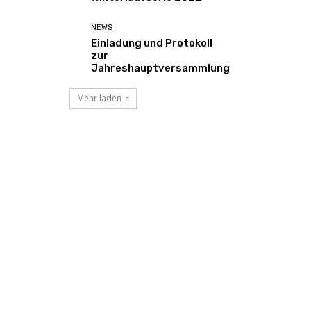
NEWS
Einladung und Protokoll
zur
Jahreshauptversammlung
Mehr laden