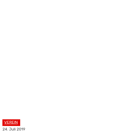
VEREIN
24. Juli 2019