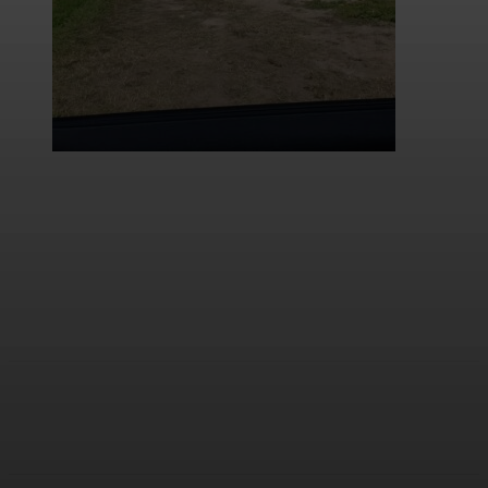
Facebook
Twitter
WhatsApp
Email