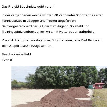
Das Projekt Beachplatz geht voran!
In der vergangenen Woche wurden 30 Zentimeter Schotter des alten
Tennisplatzes mit Bagger und Trecker abgefahren.
Seit vorgestern wird der Teil, der zum Jugend-Spielfeld und
Trainingsplatz umfunktioniert wird, mit Mutterboden aufgefüllt.
Zusätzlich konnten wir durch den Schotter eine neue Parkfläche vor
dem 2. Sportplatz hinzugewinnen.
Beachvolleyballfeld
1
von 8