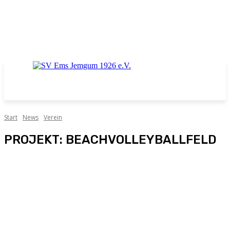
Start
News
Verein
PROJEKT: BEACHVOLLEYBALLFELD